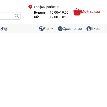
График работы:
Мой заказ
Будние:
10:00–19:00
Сб:
12:00–18:00
Сравнение
Вход
Fra