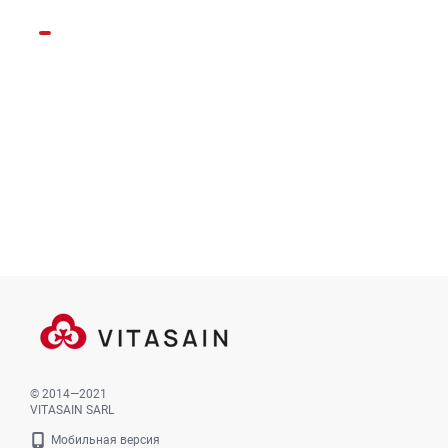
© 2014—2021
VITASAIN SARL
Мобильная версия