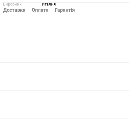
Виробник
Италия
Доставка
Оплата
Гарантія