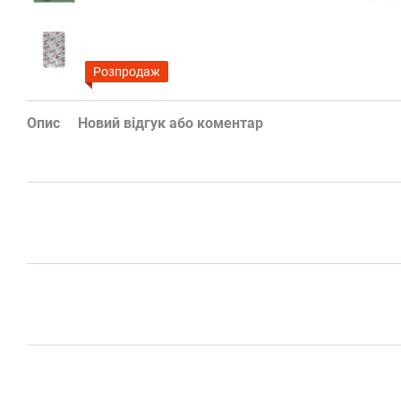
Розпродаж
Опис
Новий відгук або коментар