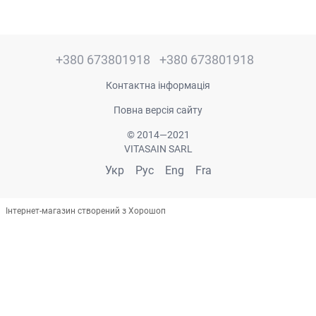
+380 673801918
+380 673801918
Контактна інформація
Повна версія сайту
© 2014—2021
VITASAIN SARL
Укр
Рус
Eng
Fra
Інтернет-магазин створений з Хорошоп