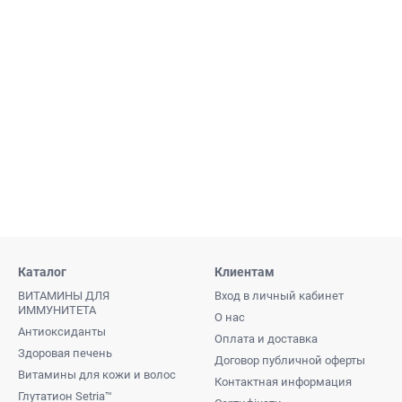
Каталог
Клиентам
ВИТАМИНЫ ДЛЯ
Вход в личный кабинет
ИММУНИТЕТА
О нас
Антиоксиданты
Оплата и доставка
Здоровая печень
Договор публичной оферты
Витамины для кожи и волос
Контактная информация
Глутатион Setria™