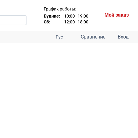
График работы:
Мой заказ
Будние:
10:00–19:00
Сб:
12:00–18:00
Сравнение
Вход
Рус