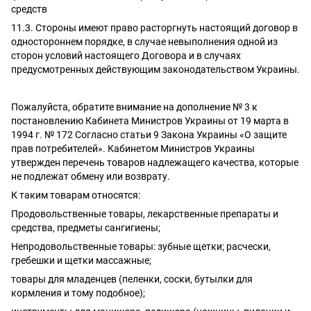
средств
11.3. Стороны имеют право расторгнуть настоящий договор в
одностороннем порядке, в случае невыполнения одной из
сторон условий настоящего Договора и в случаях
предусмотренных действующим законодательством Украины.
Пожалуйста, обратите внимание на дополнение № 3 к
постановлению Кабинета Министров Украины от 19 марта в
1994 г. № 172 Согласно статьи 9 Закона Украины «О защите
прав потребителей». Кабинетом Министров Украины
утвержден перечень товаров надлежащего качества, которые
не подлежат обмену или возврату.
К таким товарам относятся:
Продовольственные товары, лекарственные препараты и
средства, предметы сангигиены;
Непродовольственные товары: зубные щетки; расчески,
гребешки и щетки массажные;
товары для младенцев (пеленки, соски, бутылки для
кормления и тому подобное);