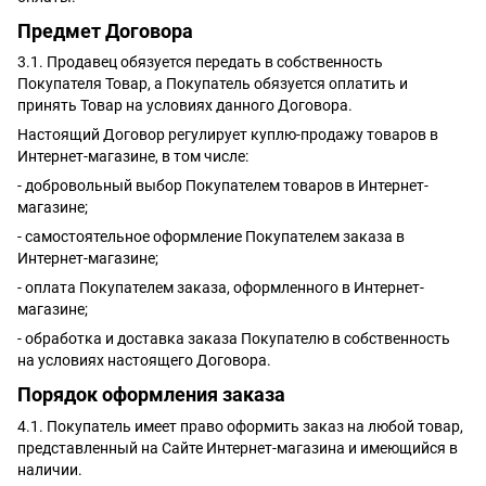
Предмет Договора
3.1. Продавец обязуется передать в собственность
Покупателя Товар, а Покупатель обязуется оплатить и
принять Товар на условиях данного Договора.
Настоящий Договор регулирует куплю-продажу товаров в
Интернет-магазине, в том числе:
- добровольный выбор Покупателем товаров в Интернет-
магазине;
- самостоятельное оформление Покупателем заказа в
Интернет-магазине;
- оплата Покупателем заказа, оформленного в Интернет-
магазине;
- обработка и доставка заказа Покупателю в собственность
на условиях настоящего Договора.
Порядок оформления заказа
4.1. Покупатель имеет право оформить заказ на любой товар,
представленный на Сайте Интернет-магазина и имеющийся в
наличии.