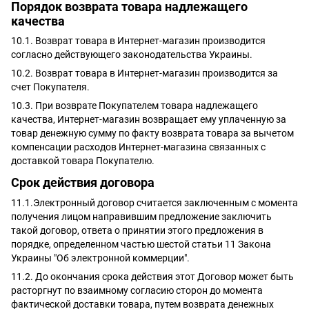
Порядок возврата товара надлежащего
качества
10.1. Возврат товара в Интернет-магазин производится
согласно действующего законодательства Украины.
10.2. Возврат товара в Интернет-магазин производится за
счет Покупателя.
10.3. При возврате Покупателем товара надлежащего
качества, Интернет-магазин возвращает ему уплаченную за
товар денежную сумму по факту возврата товара за вычетом
компенсации расходов Интернет-магазина связанных с
доставкой товара Покупателю.
Срок действия договора
11.1.Электронный договор считается заключенным с момента
получения лицом направившим предложение заключить
такой договор, ответа о принятии этого предложения в
порядке, определенном частью шестой статьи 11 Закона
Украины "Об электронной коммерции".
11.2. До окончания срока действия этот Договор может быть
расторгнут по взаимному согласию сторон до момента
фактической доставки товара, путем возврата денежных