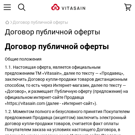
Договор публичной оферты
Договор публичной оферты
Договор публичной оферты
Общие положения
1.1. Настоящая оферта, является официальным
предложением ТМ «Vitasain», далее по тексту — «Продавец»,
заключить Договор купли-продажи товаров дистанционным
способом, то есть через Интернет-магазин, далее по тексту —
«Договор», и размещает Публичную оферту (предложение) на
официальном интернет-сайте Продавца
«https://vitasain.com (далее - «Интернет-сайт»).
1.2. Моментом полного и безусловного принятия Покупателем
предложения Продавца (акцептом) заключить электронный
договор купли-продажи товаров, считается факт оплаты
Покупателем заказа на условиях настоящего Договора, в