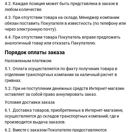
4.2. Каждая позиция может быть представлена в заказе в
любом количестве.
4.3. При отсутствии товара на складе, Менеджер компании
обязан поставить Покупателя в известность (по телефону или
через электронную почту).
4.4. При отсутствии товара Покупатель вправе предложить
аналогичный товар или отказать Пакупателю.
Порядок оплаты заказа
Наложенным платежом
5.1. Оплата осуществляется по факту получения товара в
отделении транспортных компании за наличный расчет в
гривнах.
5.2. При не поступлении денежных средств Интернет-магазин
оставляет за собой право аннулировать заказ.
Условия доставки заказа
6.1. Доставка товаров, приобретенных в Интернет-магазине,
осуществляется до складов транспортных компаний, где и
производится выдача заказов.
6.2. Вместе с заказом Покупателю предоставляются