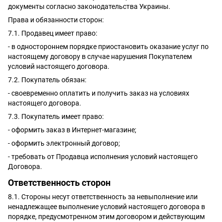
документы согласно законодательства Украины.
Права и обязанности сторон:
7.1. Продавец имеет право:
- в одностороннем порядке приостановить оказание услуг по
настоящему договору в случае нарушения Покупателем
условий настоящего договора.
7.2. Покупатель обязан:
- своевременно оплатить и получить заказ на условиях
настоящего договора.
7.3. Покупатель имеет право:
- оформить заказ в Интернет-магазине;
- оформить электронный договор;
- требовать от Продавца исполнения условий настоящего
Договора.
Ответственность сторон
8.1. Стороны несут ответственность за невыполнение или
ненадлежащее выполнение условий настоящего договора в
порядке, предусмотренном этим договором и действующим