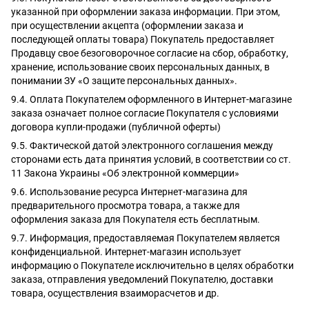
указанной при оформлении заказа информации. При этом,
при осуществлении акцепта (оформлении заказа и
последующей оплаты товара) Покупатель предоставляет
Продавцу свое безоговорочное согласие на сбор, обработку,
хранение, использование своих персональных данных, в
понимании ЗУ «О защите персональных данных».
9.4. Оплата Покупателем оформленного в Интернет-магазине
заказа означает полное согласие Покупателя с условиями
договора купли-продажи (публичной оферты)
9.5. Фактической датой электронного соглашения между
сторонами есть дата принятия условий, в соответствии со ст.
11 Закона Украины «Об электронной коммерции»
9.6. Использование ресурса Интернет-магазина для
предварительного просмотра товара, а также для
оформления заказа для Покупателя есть бесплатным.
9.7. Информация, предоставляемая Покупателем является
конфиденциальной. Интернет-магазин использует
информацию о Покупателе исключительно в целях обработки
заказа, отправления уведомлений Покупателю, доставки
товара, осуществления взаиморасчетов и др.