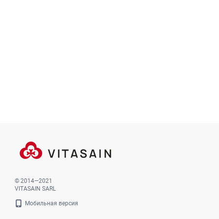
© 2014—2021
VITASAIN SARL
Мобильная версия