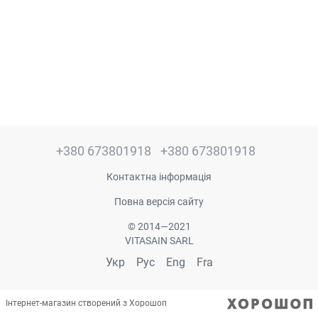
+380 673801918
+380 673801918
Контактна інформація
Повна версія сайту
© 2014—2021
VITASAIN SARL
Укр
Рус
Eng
Fra
Інтернет-магазин створений з Хорошоп