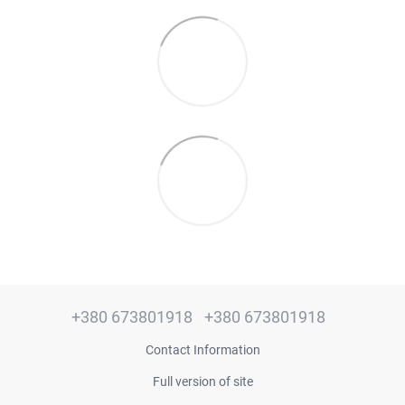
+380 673801918
+380 673801918
Contact Information
Full version of site